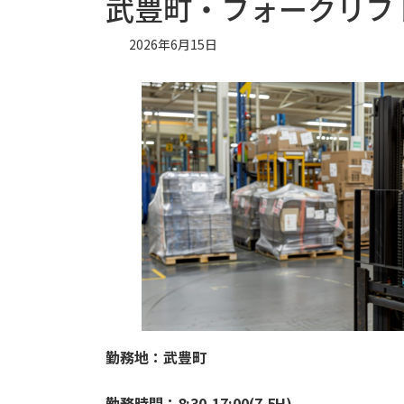
武豊町・フォークリフ
2026年6月15日
勤務地：武豊町
勤務時間：8:30-17:00(7.5H)