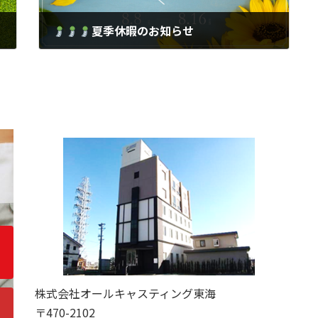
夏季休暇のお知らせ
2026年7月24日
株式会社オールキャスティング東海
〒470-2102