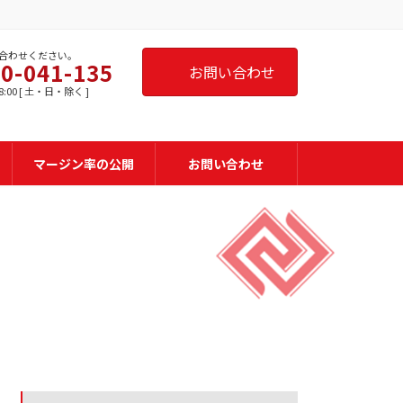
合わせください。
0-041-135
お問い合わせ
8:00 [ 土・日・除く ]
マージン率の公開
お問い合わせ