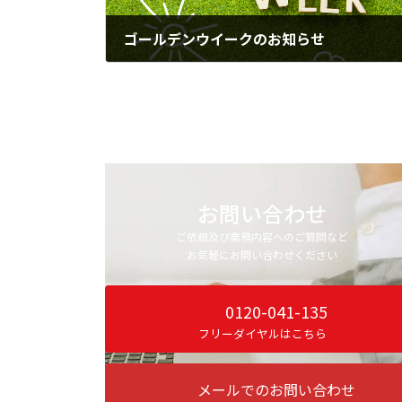
ゴールデンウイークのお知らせ
2026年4月20日
お問い合わせ
ご依頼及び業務内容へのご質問など
お気軽にお問い合わせください
0120-041-135
フリーダイヤルはこちら
メールでのお問い合わせ