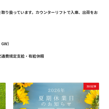
を取り扱っています。カウンターリフトで入庫、出荷をお
GW）
交通費規定支給・有給休暇
次の記事