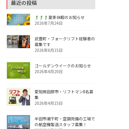
最近の投稿
夏季休暇のお知らせ
2026年7月24日
武豊町・フォークリフト経験者の
募集です
2026年6月15日
ゴールデンウイークのお知らせ
2026年4月20日
愛知県田原市・リフトマン8名募
集
2026年4月15日
半田市潮干町・空調完備の工場で
の航空機製造スタッフ募集！