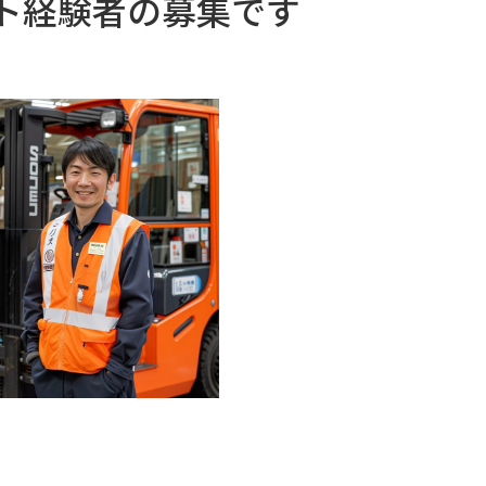
ト経験者の募集です