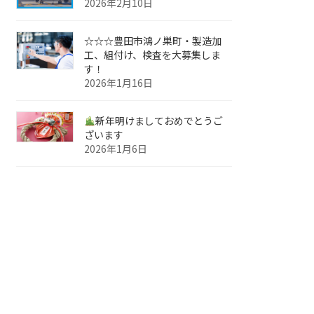
2026年2月10日
☆☆☆豊田市鴻ノ巣町・製造加
工、組付け、検査を大募集しま
す！
2026年1月16日
新年明けましておめでとうご
ざいます
2026年1月6日